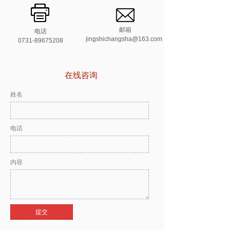
邮箱
电话
jingshichangsha@163.com
0731-89675208
在线咨询
姓名
电话
电话
XXXX-XXXXXXX
138XXXXXX
内容
提交