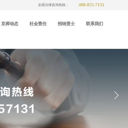
400-855-7131
全国法律咨询热线：
京师动态
社会责任
招纳贤士
联系我们