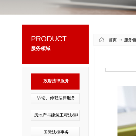
PRODUCT
首页
服务领
∷
服务领域
政府法律服务
诉讼、仲裁法律服务
房地产与建筑工程法律事务
国际法律事务