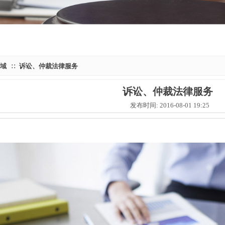
域
诉讼、仲裁法律服务
∷
诉讼、仲裁法律服务
发布时间: 2016-08-01 19:25