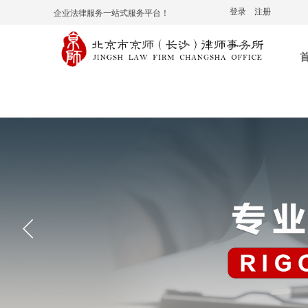
登录
|
注册
企业法律服务一站式服务平台！