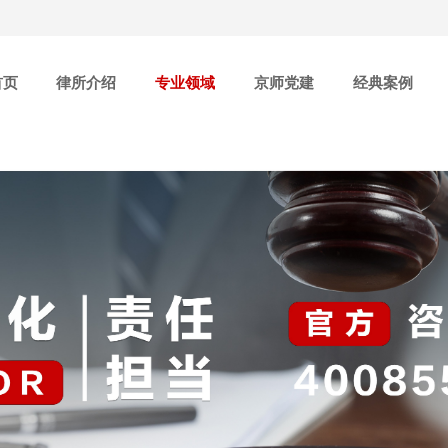
首页
律所介绍
专业领域
京师党建
经典案例